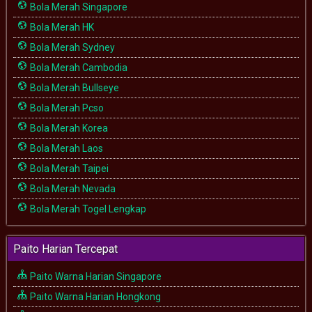
Bola Merah Singapore
Bola Merah HK
Bola Merah Sydney
Bola Merah Cambodia
Bola Merah Bullseye
Bola Merah Pcso
Bola Merah Korea
Bola Merah Laos
Bola Merah Taipei
Bola Merah Nevada
Bola Merah Togel Lengkap
Paito Harian Tercepat
Paito Warna Harian Singapore
Paito Warna Harian Hongkong