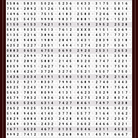
5
5
8
6
5
5
8
3
0
3
5
0
2
6
8
5
2
3
6
9
0
4
3
3
6
3
1
7
5
3
5
0
1
6
7
7
9
5
4
9
2
8
9
2
2
5
1
2
6
8
1
4
5
5
1
1
1
1
0
1
7
1
9
0
9
5
8
1
4
5
1
4
9
6
6
9
1
6
3
9
7
5
1
5
6
4
1
8
3
2
2
5
8
0
8
7
2
4
6
1
9
6
0
1
1
0
5
2
5
7
5
4
7
5
3
9
9
9
8
8
9
8
3
7
1
8
8
8
1
9
5
2
7
6
4
1
5
2
3
5
5
1
5
0
5
6
1
5
3
8
7
6
2
1
3
0
9
5
1
6
1
4
1
8
9
2
9
5
2
7
2
5
2
8
1
5
8
3
4
7
9
0
3
5
8
9
0
1
3
4
7
6
1
2
3
X
X
X
X
X
9
1
5
1
6
6
3
6
9
6
5
1
3
5
8
2
2
1
6
7
3
8
9
6
6
0
0
1
4
5
2
8
5
8
4
4
5
7
7
5
7
7
2
7
9
7
4
2
8
1
9
4
8
6
5
1
9
8
9
8
2
8
4
9
4
3
4
3
1
4
2
8
3
9
3
5
3
1
8
9
6
2
5
2
7
5
2
2
7
9
2
5
0
1
1
1
4
9
4
4
1
2
7
4
2
2
0
2
7
9
0
3
6
1
7
0
8
8
3
2
0
6
5
0
5
6
7
5
0
5
0
6
9
0
9
2
9
2
0
2
2
5
3
1
4
2
6
5
3
8
X
X
X
X
X
2
9
9
9
9
7
9
3
9
3
3
4
4
3
7
0
7
9
6
6
1
6
4
1
5
3
5
9
8
8
8
0
7
0
7
2
8
9
2
2
5
8
8
7
6
2
1
4
5
9
8
3
2
0
2
0
7
4
7
2
4
2
2
1
3
8
0
5
9
5
9
9
5
1
6
2
6
2
7
9
7
6
1
6
7
7
4
4
1
5
3
1
9
0
9
7
5
9
0
9
3
1
4
8
3
4
2
6
7
4
3
7
2
8
1
3
2
7
0
7
5
5
2
1
3
9
5
0
7
7
8
7
5
0
5
1
4
3
6
9
3
0
3
4
7
4
1
9
1
1
5
1
8
0
8
1
0
1
0
1
7
6
7
0
7
2
1
6
4
1
6
5
3
2
5
9
2
1
7
8
8
3
0
7
7
7
9
9
0
9
1
6
8
9
8
2
7
4
0
4
3
4
4
3
7
6
0
2
5
7
3
2
4
3
7
8
7
3
0
3
6
4
9
5
5
3
9
8
5
4
6
7
8
9
8
7
5
6
4
1
5
6
6
3
9
7
8
3
4
7
8
0
9
9
9
4
1
3
1
4
4
6
2
3
5
5
0
2
9
2
8
3
1
7
8
4
5
7
9
7
7
8
3
2
5
1
8
3
6
9
2
5
9
6
6
4
2
7
5
3
2
8
3
2
5
8
0
7
4
2
9
5
6
0
6
5
2
6
5
2
6
3
1
4
5
7
4
2
7
9
8
4
6
1
7
7
4
9
7
7
9
2
3
8
2
2
6
5
2
7
9
0
2
5
7
5
3
5
6
2
6
2
9
7
7
8
9
0
1
1
9
5
9
6
6
3
4
2
2
4
5
1
4
8
3
9
4
6
9
6
4
1
4
0
4
3
7
7
8
6
5
5
7
7
5
3
1
6
4
1
1
0
6
2
8
5
8
2
9
2
6
8
8
4
3
8
2
4
3
7
2
4
2
8
1
8
4
5
6
2
7
0
9
2
2
2
3
6
7
4
2
6
4
9
4
0
3
9
6
6
2
4
3
2
5
2
9
6
4
1
3
6
0
2
2
4
4
6
6
3
5
2
2
1
3
1
6
7
1
8
6
5
2
0
2
4
6
7
7
5
0
1
3
5
8
0
0
4
6
1
4
3
1
1
2
4
5
0
3
3
9
9
9
2
2
7
4
1
2
3
0
5
1
0
1
6
2
6
8
5
9
6
1
1
2
4
5
7
9
7
6
6
6
7
4