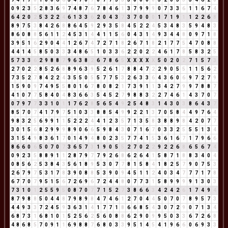
0
9
2
3
5
2
8
3
6
9
7
4
8
7
6
7
8
4
6
1
3
7
9
9
9
0
7
3
3
6
1
1
6
7
4
6
4
2
0
2
5
3
2
2
4
6
1
3
3
6
2
0
4
3
7
3
7
0
0
0
1
7
1
9
1
1
2
2
6
8
8
9
7
5
3
8
4
2
6
8
8
6
4
5
9
2
9
3
5
8
4
5
2
2
4
5
3
4
8
3
5
9
4
8
3
8
6
0
8
8
5
6
1
1
2
4
5
3
1
4
4
1
1
5
6
0
4
3
1
4
9
3
4
4
8
0
9
7
1
8
3
9
5
1
6
2
9
0
4
4
1
2
6
7
4
7
2
7
1
8
2
6
7
1
8
2
1
7
7
5
4
7
0
8
8
4
4
1
4
5
8
5
0
3
3
3
4
8
6
5
1
0
3
3
6
2
2
0
2
2
4
6
1
7
8
5
8
3
2
5
5
7
3
3
6
2
9
8
8
7
9
6
3
8
2
6
7
8
6
5
X
X
X
X
X
5
0
2
0
2
7
1
5
7
3
2
7
0
2
2
8
5
2
6
8
8
9
6
3
9
5
2
6
1
7
8
8
4
7
2
2
9
0
5
5
1
1
5
6
2
7
3
5
2
7
8
4
2
2
4
3
5
5
0
5
5
7
7
5
3
2
6
3
3
6
4
3
6
0
6
9
7
2
7
9
1
5
9
0
9
7
4
9
5
5
8
0
1
6
7
8
0
8
2
1
7
3
9
1
1
3
4
2
7
9
9
7
8
8
7
4
1
0
7
7
5
8
4
0
4
8
3
6
6
3
5
4
5
2
7
9
8
8
3
2
2
7
4
6
1
4
3
7
0
7
0
7
9
7
7
3
3
1
0
1
1
7
6
2
8
5
6
5
4
9
2
5
4
8
3
1
4
3
0
3
8
6
4
3
7
8
5
7
0
7
4
1
7
9
7
5
1
0
3
3
8
8
5
4
9
9
2
2
1
3
7
0
5
8
4
4
9
7
6
4
9
8
3
2
5
6
9
9
1
1
5
2
2
2
4
4
1
2
3
5
7
1
3
5
8
3
8
8
9
8
4
2
0
7
7
3
0
1
5
6
8
2
9
9
9
8
9
0
6
6
5
9
8
4
3
0
7
1
6
7
0
3
3
2
5
5
5
1
3
4
3
1
5
4
9
8
3
6
1
7
0
1
4
9
4
8
0
2
3
5
7
7
4
1
5
3
6
1
6
7
1
7
9
6
6
8
6
6
0
6
5
0
7
0
7
3
6
5
7
3
1
9
0
5
5
2
7
0
2
2
9
2
2
6
8
6
5
6
7
4
0
9
2
3
5
8
8
9
1
1
2
8
7
9
7
7
9
2
6
8
6
2
6
4
1
5
8
7
1
8
8
3
4
0
4
0
8
5
6
2
5
3
8
4
3
5
6
1
8
9
5
3
0
7
7
8
1
5
8
4
1
8
2
5
7
9
0
7
5
3
2
6
7
9
7
5
3
1
7
8
3
9
0
8
8
5
3
9
0
9
4
5
1
1
2
4
0
3
4
7
7
7
1
7
8
6
7
7
0
7
9
5
1
5
6
7
2
6
9
6
7
2
4
4
8
0
7
7
3
1
5
8
9
9
9
9
1
3
0
3
7
3
1
0
1
2
5
5
9
5
0
8
7
0
7
7
1
5
2
7
3
8
6
6
3
4
2
4
2
6
1
7
4
9
4
8
7
9
8
8
5
0
4
4
8
7
9
8
9
8
4
7
4
6
1
2
7
0
4
4
5
0
7
0
7
8
9
5
7
3
4
4
9
3
3
7
2
4
5
9
3
6
3
1
4
1
7
7
1
8
6
6
8
5
4
3
0
7
2
9
0
7
1
3
4
6
8
7
3
1
6
8
1
0
1
5
2
5
6
2
5
6
0
8
8
6
2
9
0
9
9
5
0
3
3
6
7
2
6
8
4
8
6
8
5
7
0
9
1
1
6
9
8
8
7
6
8
0
3
3
9
5
1
4
5
4
1
9
6
6
0
6
9
3
3