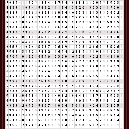
7
0
8
7
6
1
1
9
7
7
1
8
5
4
9
5
7
9
4
4
0
1
3
8
2
1
0
0
7
7
5
5
7
3
1
4
2
3
9
3
1
0
7
4
2
5
8
3
2
5
1
1
5
4
9
3
5
2
6
8
3
3
3
6
9
1
7
0
0
0
5
2
1
9
1
1
4
5
6
2
8
1
2
9
2
6
8
5
4
9
6
2
5
3
8
2
1
3
9
3
0
6
0
2
2
8
5
8
0
8
4
1
3
9
3
3
9
6
1
7
1
8
2
8
1
X
X
X
X
X
4
1
5
2
7
7
2
4
2
6
5
1
2
9
2
8
2
2
6
8
7
1
2
4
6
2
3
1
5
6
3
1
7
9
7
5
8
7
4
2
6
3
9
5
5
7
9
3
1
4
3
8
7
9
7
1
5
9
1
1
2
6
8
4
3
0
2
3
6
9
4
8
3
7
1
2
7
6
2
8
4
9
1
8
9
7
9
9
7
7
4
2
3
2
5
2
3
2
2
4
3
5
9
8
8
6
8
7
0
7
1
3
2
6
8
3
6
9
7
7
0
1
1
1
2
3
5
4
3
7
7
4
4
3
7
9
4
7
5
3
4
4
7
9
7
8
8
5
8
4
1
2
6
2
8
3
3
0
1
1
4
5
9
6
6
0
2
1
9
1
9
6
0
9
9
0
3
4
5
9
7
1
8
2
1
9
6
5
6
2
1
9
7
4
2
5
7
3
7
1
0
6
9
9
9
1
4
0
8
8
3
6
6
4
1
8
5
2
6
8
7
5
5
3
8
3
3
9
2
2
7
6
8
2
1
1
6
4
4
8
2
3
8
7
6
3
1
9
8
8
1
2
2
3
5
6
7
6
4
1
0
1
2
3
5
6
5
4
6
1
3
3
6
0
6
6
4
5
5
1
9
2
2
5
7
4
2
1
8
9
0
9
4
4
8
3
8
3
3
6
8
5
5
3
8
3
1
4
6
1
6
7
7
4
2
8
1
7
7
5
5
3
6
9
6
2
5
1
4
5
8
8
5
0
5
6
7
9
0
9
0
3
8
0
8
4
5
4
3
7
2
8
8
0
8
3
6
0
3
3
6
6
0
8
8
4
5
3
3
6
7
7
7
4
2
3
5
0
2
2
1
7
8
3
2
1
7
7
0
7
8
9
3
7
1
6
4
7
1
8
7
1
2
1
3
0
0
2
4
6
1
4
6
3
9
6
1
0
4
4
5
8
5
6
2
8
4
4
6
1
9
9
9
0
9
4
2
3
5
8
7
5
1
4
5
4
1
3
8
2
4
2
8
9
8
1
1
7
5
3
9
2
6
0
6
6
7
7
4
2
9
8
4
2
6
6
6
5
2
7
1
7
4
7
2
9
6
8
0
8
4
5
4
6
1
0
6
5
2
7
4
2
8
8
7
2
5
1
3
4
7
7
6
7
4
0
7
7
4
2
5
5
1
2
3
2
3
5
7
3
2
2
6
7
4
5
1
8
3
2
8
6
7
8
6
1
4
6
9
6
4
0
8
2
1
0
6
4
8
3
1
8
7
3
1
8
5
0
3
3
6
5
5
8
4
9
8
4
7
2
3
1
2
5
7
1
4
8
8
7
1
9
6
3
9
7
4
5
9
5
8
1
3
2
5
9
3
2
9
2
2
8
4
5
9
5
8
0
7
7
1
0
0
4
4
5
0
1
1
2
9
2
4
1
5
0
2
7
5
3
1
3
3
2
5
1
3
7
7
5
9
3
6
8
5
0
1
5
7
3
7
8
9
8
8
3
7
5
1
6
4
5
2
5
7
9
3
4
4
8
7
6
9
0
9
7
1
1
2
3
0
9
9
2
2
4
3
4
2
6
9
2
5
8
4
9
5
1
4
5
8
6
1
3
4
8
1
1
1
2
5
6
0
9
9
8
1
9
8
8
3
1
7
1
8
6
5
5
2
7
1
4
3
4
7
2
9
5
5
1
7
9
7
4
2
3
7
1
8
9
5
1
9
4
4
1
0
8
8
7
5
1
7
2
9
9
1
5
1
6