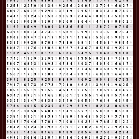
1
0
8
0
8
1
7
9
6
6
8
9
0
8
8
1
3
4
6
1
5
1
4
6
1
1
7
4
4
8
6
2
4
8
3
3
2
5
8
4
2
2
5
0
5
0
1
3
6
9
9
2
5
6
2
2
0
0
3
3
3
7
0
9
9
6
6
2
7
9
4
8
9
7
7
6
0
0
2
2
9
2
9
5
5
3
5
1
9
1
0
9
5
3
8
8
3
1
3
4
0
7
4
2
6
8
4
4
1
5
3
1
2
4
6
7
0
5
8
4
3
8
5
3
8
2
4
6
4
1
8
8
3
1
4
5
8
8
9
8
1
4
2
3
5
9
0
5
8
4
1
5
0
7
7
0
3
6
8
5
8
6
4
4
8
4
1
9
8
8
8
8
0
2
2
3
1
6
9
6
8
5
4
9
4
7
6
0
9
9
3
8
3
6
9
5
5
1
1
2
2
8
7
2
9
0
7
4
5
9
6
3
9
8
8
8
0
9
3
3
3
7
3
6
9
1
6
8
2
1
5
9
9
1
1
2
3
5
5
1
0
7
5
4
9
9
9
0
9
9
0
9
4
7
2
7
9
1
9
1
9
0
9
1
1
1
1
6
9
6
5
5
5
0
5
9
9
3
7
1
8
3
1
5
6
9
9
2
8
1
8
7
8
1
9
7
8
1
0
1
6
8
1
3
4
4
5
6
1
7
9
8
5
4
9
8
0
8
7
6
1
1
7
6
4
1
8
8
6
5
8
3
6
7
4
8
3
6
7
4
8
5
8
5
4
9
2
0
1
1
1
1
0
2
2
4
5
1
7
8
0
3
7
3
1
6
9
3
6
9
6
4
2
6
8
1
0
4
0
4
9
8
1
0
1
1
7
4
3
7
1
1
3
9
3
2
5
9
3
3
8
1
3
6
9
1
3
5
6
2
8
3
8
1
9
7
5
9
1
1
5
8
0
7
7
6
8
9
3
3
1
6
9
3
3
4
5
8
4
3
4
0
3
7
1
4
0
3
0
3
6
6
1
7
8
8
1
9
6
6
8
7
4
1
5
7
8
8
2
1
4
8
9
9
9
3
7
4
4
8
8
3
6
8
5
9
0
9
6
6
1
5
6
7
4
1
7
5
3
8
7
0
8
8
7
7
7
0
4
4
9
3
7
9
7
6
0
8
3
2
6
4
8
8
7
3
9
7
5
3
8
2
2
5
7
9
2
5
1
6
8
8
9
9
9
4
6
9
2
2
0
0
4
1
5
4
7
3
3
6
7
9
1
7
8
6
7
7
3
1
6
7
7
3
1
7
0
1
0
1
4
6
2
1
3
3
9
3
9
3
9
6
2
5
7
1
8
5
8
4
5
5
3
2
5
9
0
5
5
1
4
6
1
7
8
9
7
5
3
8
7
0
6
9
6
3
0
4
2
6
6
3
4
7
2
8
9
5
1
6
7
1
6
5
2
8
5
6
1
7
3
7
5
6
2
1
4
9
8
8
5
7
4
4
8
0
3
2
5
7
3
1
4
7
2
0
8
3
5
8
3
5
7
0
7
6
0
5
9
5
7
6
1
9
1
6
3
4
5
9
5
7
8
4
3
4
0
1
5
6
5
2
3
9
3
4
3
2
9
2
8
7
9
1
1
8
2
9
3
3
8
4
6
9
6
1
7
0
7
7
3
0
6
8
5
5
4
8
1
9
1
1
4
2
6
6
2
7
3
1
5
0
3
8
2
8
5
0
3
3
3
3
5
1
6
0
1
0
1
1
0
9
3
9
3
1
8
5
0
5
1
5
4
8
3
5
3
0
9
9
3
7
9
1
1
9
3
9
5
5
7
0
4
6
1
7
7
8
1
9
7
1
0
8
8
4
0
2
3
5
9
7
6
5
2
5
1
2
2
4
7
8
4
2
6
5
1
2
3
5
8
0
9
8
8
7
9
9
1
1
7
1
0
2
2
6
9
1
2
3
9
2
1
5
6
0
5
2
9
2
1
4
0
6
6
8
1
6
5
2
0
1
8
9
8
2
0
5
4
9
0
7
6
0
6
4
2
9
4
4
4
9
9
3
3
5
6
8
6
5
2
3
8
4
3
8
1
1
6
7
0
6
0
3
3
0
2
7
2
9
0
3
7
4
2