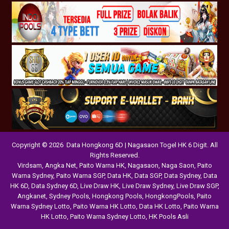
Copyright © 2026 Data Hongkong 6D | Nagasaon Togel HK 6 Digit. All
Rights Reserved.
Virdsam
,
Angka Net
,
Paito Warna HK
,
Nagasaon
,
Naga Saon
,
Paito
Warna Sydney
,
Paito Warna SGP
,
Data HK
,
Data SGP
,
Data Sydney
,
Data
HK 6D
,
Data Sydney 6D
,
Live Draw HK
,
Live Draw Sydney
,
Live Draw SGP
,
Angkanet
,
Sydney Pools
,
Hongkong Pools
,
HongkongPools
,
Paito
Warna Sydney Lotto
,
Paito Warna HK Lotto
,
Data HK Lotto
,
Paito Warna
HK Lotto
,
Paito Warna Sydney Lotto
,
HK Pools Asli