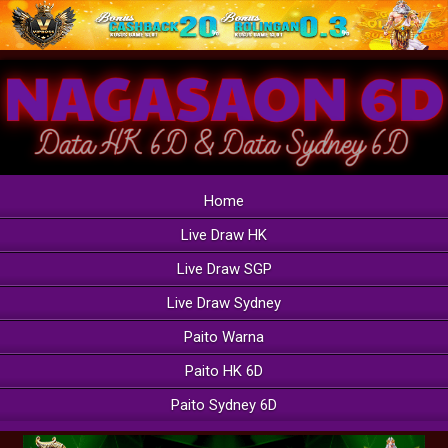
Home
Live Draw HK
Live Draw SGP
Live Draw Sydney
Paito Warna
Paito HK 6D
Paito Sydney 6D