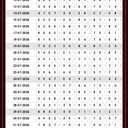
12-07-2026
6
0
2
7
9
1
9
1
6
1
7
0
6
6
1
1
2
13-07-2026
2
4
4
6
1
4
8
3
6
4
1
7
3
1
1
4
5
14-07-2026
4
7
0
7
7
2
4
6
5
8
4
5
7
3
0
8
8
15-07-2026
0
3
3
6
9
3
4
7
8
3
2
8
7
6
3
3
6
16-07-2026
6
2
6
0
6
6
8
5
3
2
5
9
3
3
8
2
1
17-07-2026
8
0
4
5
9
4
2
6
5
1
6
7
5
3
0
1
1
18-07-2026
8
1
4
1
5
4
9
4
5
6
2
7
6
4
0
6
6
19-07-2026
7
0
2
3
5
3
0
3
8
4
3
8
1
9
3
4
7
20-07-2026
9
4
5
5
1
5
1
6
3
9
3
2
0
2
8
9
8
21-07-2026
3
5
1
1
2
1
5
6
7
7
5
0
2
2
2
7
9
22-07-2026
8
9
9
3
3
9
0
9
2
1
3
6
1
7
7
1
8
23-07-2026
5
9
6
3
9
6
4
1
2
9
2
9
7
7
7
9
7
24-07-2026
9
9
4
7
2
5
0
5
9
2
2
2
1
3
4
2
6
25-07-2026
1
7
2
4
6
0
7
7
6
6
3
1
4
5
1
6
7
26-07-2026
8
5
2
5
7
3
5
8
8
5
4
8
2
1
0
3
3
27-07-2026
3
2
4
8
3
4
6
1
0
0
0
7
9
7
5
0
5
28-07-2026
3
6
2
1
3
2
2
4
9
3
3
5
5
1
4
3
7
29-07-2026
8
8
4
3
7
4
0
4
7
1
8
4
1
5
2
1
3
30-07-2026
4
9
4
2
6
4
5
9
9
7
7
7
2
9
4
7
2
31-07-2026
7
8
2
7
9
1
9
1
6
1
7
0
6
6
1
1
2