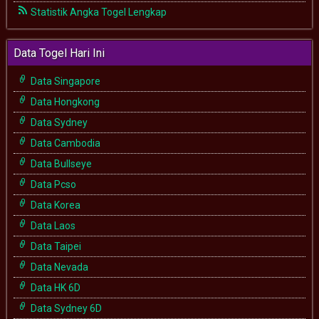
Statistik Angka Togel Lengkap
Data Togel Hari Ini
Data Singapore
Data Hongkong
Data Sydney
Data Cambodia
Data Bullseye
Data Pcso
Data Korea
Data Laos
Data Taipei
Data Nevada
Data HK 6D
Data Sydney 6D