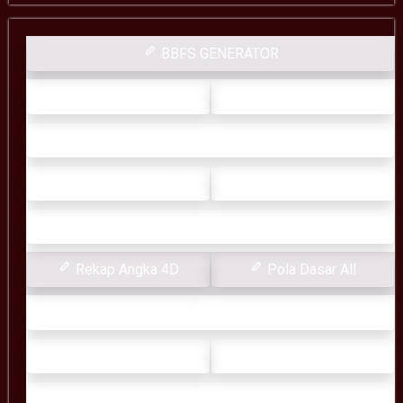
BBFS GENERATOR
Generator LN
Rumus Harian
Rekap Kumat
Rekap Angka CT
Rekap Angka 3D
Rekap Angka 2D
Rekap Angka 4D
Pola Dasar All
Pola Dasar
Pembalik Angka
Multi Kombinasi
LN vs DN