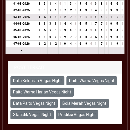
01-08-2026
8
3
1
4
5
1
3
4
9
6
6
0
8
8
4
6
1
02-08-2026
3
5
7
1
8
7
2
9
4
3
7
4
5
9
9
3
3
03-08-2026
1
6
1
9
1
2
7
9
6
2
8
5
4
9
1
2
3
04-08-2026
8
9
3
9
3
4
4
8
5
5
1
7
7
5
0
5
5
05-08-2026
9
6
2
3
5
3
0
3
8
4
3
8
1
9
3
4
7
06-08-2026
8
5
0
0
0
9
7
7
4
8
3
6
4
1
9
8
8
07-08-2026
6
2
1
2
3
0
4
4
6
9
6
1
7
8
1
9
1
x
POST TERKAIT
Data Keluaran Vegas Night
Paito Warna Vegas Night
Paito Warna Harian Vegas Night
Data Paito Vegas Night
Bola Merah Vegas Night
Statistik Vegas Night
Prediksi Vegas Night