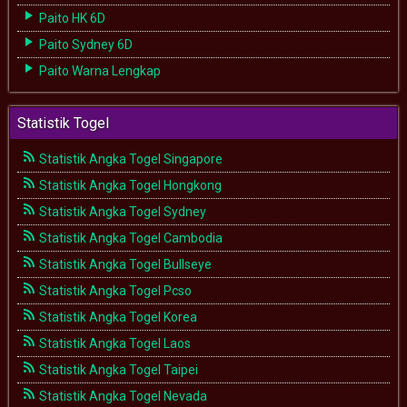
Paito HK 6D
Paito Sydney 6D
Paito Warna Lengkap
Statistik Togel
Statistik Angka Togel Singapore
Statistik Angka Togel Hongkong
Statistik Angka Togel Sydney
Statistik Angka Togel Cambodia
Statistik Angka Togel Bullseye
Statistik Angka Togel Pcso
Statistik Angka Togel Korea
Statistik Angka Togel Laos
Statistik Angka Togel Taipei
Statistik Angka Togel Nevada