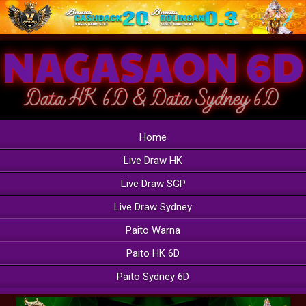
Home
Live Draw HK
Live Draw SGP
Live Draw Sydney
Paito Warna
Paito HK 6D
Paito Sydney 6D