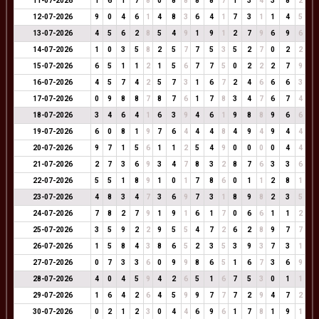
11-07-2026
1
6
1
7
8
0
8
8
8
8
7
1
3
4
3
8
2
12-07-2026
9
0
4
6
1
4
8
3
6
4
1
7
3
1
1
4
5
13-07-2026
4
5
6
2
8
5
4
9
1
9
1
2
7
9
6
9
6
14-07-2026
1
0
3
5
8
2
5
7
7
5
3
5
2
7
0
2
2
15-07-2026
6
5
1
1
2
1
5
6
7
7
5
0
2
2
2
7
9
16-07-2026
4
5
7
4
2
5
7
3
1
6
7
2
4
6
6
6
3
17-07-2026
0
9
8
8
7
8
7
6
1
7
8
3
4
7
6
7
4
18-07-2026
3
4
6
4
1
6
3
9
4
6
1
9
8
8
9
6
6
19-07-2026
6
0
8
1
9
7
6
4
4
4
8
4
9
4
9
4
4
20-07-2026
9
7
1
5
6
1
1
2
5
4
9
0
0
0
0
4
4
21-07-2026
2
7
3
6
9
3
4
7
8
3
2
8
7
6
3
3
6
22-07-2026
5
5
1
8
9
1
0
1
7
8
6
0
1
1
2
8
1
23-07-2026
4
8
3
4
7
3
6
9
7
3
1
8
9
8
2
3
5
24-07-2026
7
8
2
7
9
1
9
1
6
1
7
0
6
6
1
1
2
25-07-2026
3
5
9
2
2
9
5
5
4
7
2
6
2
8
9
7
7
26-07-2026
1
5
8
4
3
8
6
5
2
3
5
3
9
3
7
3
1
27-07-2026
0
7
3
3
6
0
9
9
8
6
5
1
6
7
3
6
9
28-07-2026
4
0
4
5
9
4
2
6
5
1
6
7
5
3
0
1
1
29-07-2026
1
6
4
2
6
4
5
9
9
7
7
7
2
9
4
7
2
30-07-2026
0
2
1
2
3
0
4
4
6
9
6
1
7
8
1
9
1