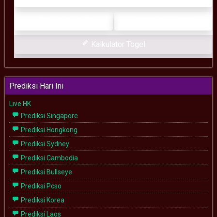
Kombinasi 4D
Kolaborasi LN
Kalkulator Togel
Prediksi Hari Ini
Live HK
Prediksi Singapore
Prediksi Hongkong
Prediksi Sydney
Prediksi Cambodia
Prediksi Bullseye
Prediksi Pcso
Prediksi Korea
Prediksi Laos