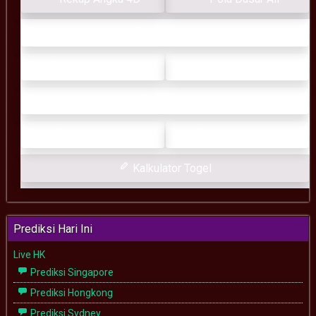
Pola Dasar
Pembalik Angka
Multi Kombinasi
LN vs DN
Kombinasi 4D
Kolaborasi LN
Kalkulator Togel
Prediksi Hari Ini
Live HK
Prediksi Singapore
Prediksi Hongkong
Prediksi Sydney