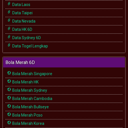
Data Laos
Data Taipei
Data Nevada
Data HK 6D
Data Sydney 6D
Data Togel Lengkap
Bola Merah 6D
Bola Merah Singapore
Bola Merah HK
Bola Merah Sydney
Bola Merah Cambodia
Bola Merah Bullseye
Bola Merah Pcso
Bola Merah Korea