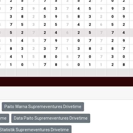
8
2
5
7
7
5
3
5
2
7
0
2
8
7
2
9
4
3
7
4
5
9
9
3
1
3
8
2
5
9
5
8
3
2
0
9
4
7
5
3
2
5
7
4
2
6
5
2
3
5
2
7
2
4
6
2
5
7
7
4
4
1
4
5
7
9
7
0
7
7
2
9
5
8
3
2
3
7
1
3
8
2
8
7
4
4
1
5
8
0
8
7
0
7
3
0
9
1
0
1
7
8
6
0
1
1
2
8
Paito Warna Supremeventures Drivetime
time
Data Paito Supremeventures Drivetime
Statistik Supremeventures Drivetime