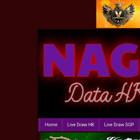
Home
Live Draw HK
Live Draw SGP