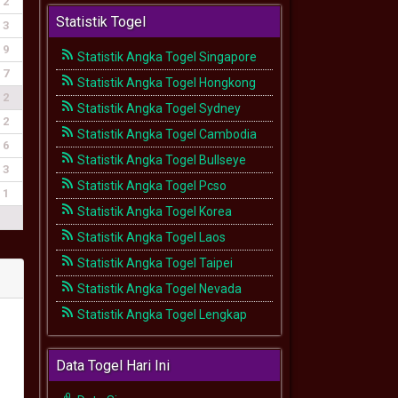
2
Statistik Togel
3
9
Statistik Angka Togel Singapore
7
Statistik Angka Togel Hongkong
2
Statistik Angka Togel Sydney
2
Statistik Angka Togel Cambodia
6
Statistik Angka Togel Bullseye
3
Statistik Angka Togel Pcso
1
Statistik Angka Togel Korea
Statistik Angka Togel Laos
Statistik Angka Togel Taipei
Statistik Angka Togel Nevada
Statistik Angka Togel Lengkap
Data Togel Hari Ini