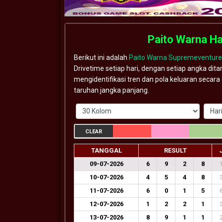
Paito Warna H
Berikut ini adalah
Paito Warna Supremeventures
Drivetime setiap hari, dengan setiap angka d
mengidentifikasi tren dan pola keluaran secar
taruhan jangka panjang.
CLEAR
TANGGAL
RESULT
09-07-2026
6
9
2
8
10-07-2026
4
5
4
8
11-07-2026
6
0
1
5
12-07-2026
1
2
2
1
13-07-2026
8
9
1
1