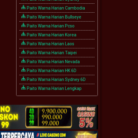
Paito Warna Harian Cambodia
Paito Warna Harian Bullseye
Paito Warna Harian Pcso
Paito Warna Harian Korea
Paito Warna Harian Laos
Paito Warna Harian Taipei
Paito Warna Harian Nevada
Paito Warna Harian HK 6D
Paito Warna Harian Sydney 6D
Paito Warna Harian Lengkap