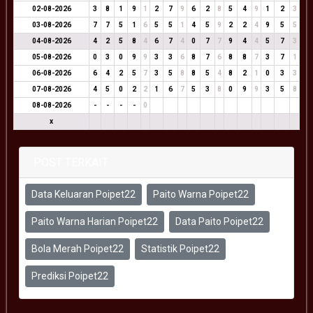
02-08-2026
3
8
1
9
1
2
7
9
6
2
8
5
4
9
1
2
3
03-08-2026
7
7
5
1
6
5
5
1
4
5
9
2
2
4
9
5
5
04-08-2026
4
2
5
8
4
6
7
4
0
7
7
9
4
4
5
7
3
05-08-2026
0
3
0
9
9
3
3
6
8
7
6
8
8
7
3
7
1
06-08-2026
6
4
2
5
7
3
5
8
8
5
4
8
2
1
0
3
3
07-08-2026
4
5
0
2
2
1
6
7
5
3
8
0
9
9
3
5
8
08-08-2026
-
-
-
-
0
x
POST TERKAIT
Data Keluaran Poipet22
Paito Warna Poipet22
Paito Warna Harian Poipet22
Data Paito Poipet22
Bola Merah Poipet22
Statistik Poipet22
Prediksi Poipet22