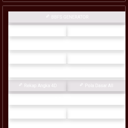
BBFS GENERATOR
Generator LN
Rumus Harian
Rekap Kumat
Rekap Angka CT
Rekap Angka 3D
Rekap Angka 2D
Rekap Angka 4D
Pola Dasar All
Pola Dasar
Pembalik Angka
Multi Kombinasi
LN vs DN