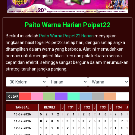
Paito Warna Harian Poipet22
Berikut ini adalah
Paito Warna Poipet22 Harian
menyajikan
ringkasan hasil togel Poipet22 setiap hari, dengan setiap angka
ditampilkan dalam warna yang berbeda. Alat ini memudahkan
pemain untuk mengidentifikasi tren dan pola keluaran secara
cepat dan efektif, sehingga sangat berguna dalam merumuskan
strategi taruhan jangka panjang.
CLEAR
TANGGAL
RESULT
J
TS1
J
TS2
J
TS3
J
TS4
J
10-07-2026
5
2
7
2
9
7
1
8
2
0
2
4
0
4
7
0
7
11-07-2026
8
2
0
9
9
3
3
6
8
7
6
8
8
7
3
7
1
12-07-2026
1
3
2
8
1
2
9
2
6
8
5
5
6
2
1
8
9