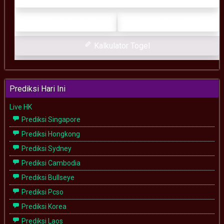
Kombinasi 4D
Kolaborasi LN
Kalkulator Togel
Prediksi Hari Ini
Live HK
Prediksi Singapore
Prediksi Hongkong
Prediksi Sydney
Prediksi Cambodia
Prediksi Bullseye
Prediksi Pcso
Prediksi Korea
Prediksi Laos