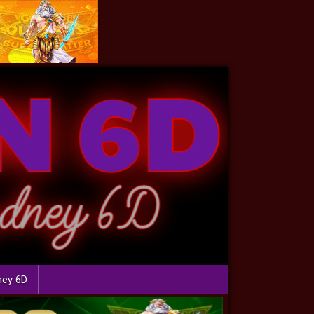
ney 6D