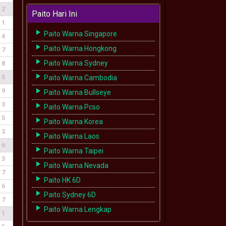
2
Paito Hari Ini
1
Paito Warna Singapore
4
Paito Warna Hongkong
7
Paito Warna Sydney
8
5
Paito Warna Cambodia
9
Paito Warna Bullseye
3
Paito Warna Pcso
5
Paito Warna Korea
3
Paito Warna Laos
6
Paito Warna Taipei
3
Paito Warna Nevada
7
Paito HK 6D
6
Paito Sydney 6D
7
Paito Warna Lengkap
1