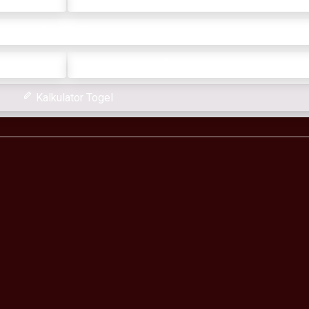
LN vs DN
Kolaborasi LN
Kalkulator Togel