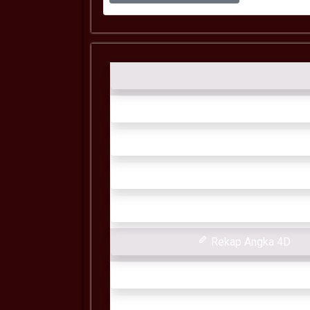
Generator LN
Rekap Angka CT
Rekap Angka 4D
Pembalik Angka