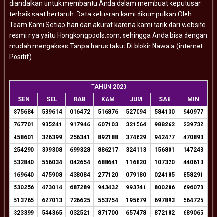
diandalkan untuk membantu Anda dalam membuat keputusan
terbaik saat bertaruh. Data keluaran kami dikumpulkan Oleh
Team Kami Setiap hari dan akurat karena kami tarik dari website
resmi nya yaitu Hongkongpools.com, sehingga Anda bisa dengan
mudah mengakses Tanpa harus takut Di blokir Nawala (internet
Positif).
TAHUN 2020
SEN
SEL
RAB
KAM
JUM
SAB
MIN
875684
539614
016472
516876
527094
584130
940977
767701
935241
917946
607103
321564
988262
239732
458601
326399
256341
892188
374629
942477
470893
254290
399308
699328
886217
324113
156801
147243
532840
566034
042654
688641
116820
107320
440613
169640
475908
438084
277120
079180
024185
858291
530256
473014
687289
943432
993741
800286
696073
513765
627013
726625
553754
195679
697893
564725
323399
544365
032521
871700
657478
872182
689065