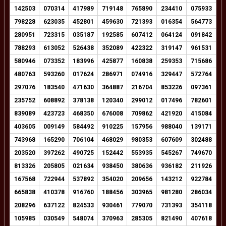
142503
070314
417989
719148
765890
234410
075933
798228
623035
452801
459630
721393
016354
564773
280951
723315
035187
192585
607412
064124
091842
788293
613052
526438
352089
422322
319147
961531
580946
073352
183996
425877
160838
259353
715686
480763
593260
017624
286971
074916
329447
572764
297076
183540
471630
364887
216704
853226
097361
235752
608892
378138
120340
299012
017496
782601
839089
423723
468350
676008
709862
421920
415084
403605
009149
584492
910225
157956
988040
139171
743968
165290
706104
468029
980353
607609
302488
203520
397262
490725
152442
553935
545267
749670
813326
205805
021634
938450
380636
936182
211926
167568
722944
537892
354020
209656
143212
922784
665838
410378
916760
188456
303965
981280
286034
208296
637122
824533
930461
779070
731393
354118
105985
030549
548074
370963
285305
821490
407618