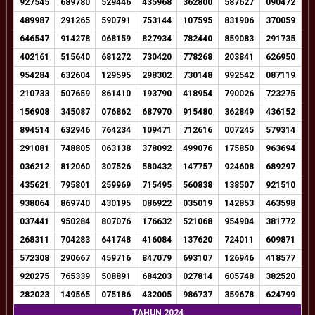
927545
689780
529446
435968
362800
587627
090472
489987
291265
590791
753144
107595
831906
370059
646547
914278
068159
827934
782440
859083
291735
402161
515640
681272
730420
778268
203841
626950
954284
632604
129595
298302
730148
992542
087119
210733
507659
861410
193790
418954
790026
723275
156908
345087
076862
687970
915480
362849
436152
894514
632946
764234
109471
712616
007245
579314
291081
748805
063138
378092
499076
175850
963694
036212
812060
307526
580432
147757
924608
689297
435621
795801
259969
715495
560838
138507
921510
938064
869740
430195
086922
035019
142853
463598
037441
950284
807076
176632
521068
954904
381772
268311
704283
641748
416084
137620
724011
609871
572308
290667
459716
847079
693107
126946
418577
920275
765339
508891
684203
027814
605748
382520
282023
149565
075186
432005
986737
359678
624799
TAHUN 2024