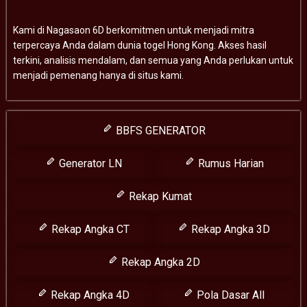
Kami di Nagasaon 6D berkomitmen untuk menjadi mitra
terpercaya Anda dalam dunia togel Hong Kong. Akses hasil
terkini, analisis mendalam, dan semua yang Anda perlukan untuk
menjadi pemenang hanya di situs kami.
BBFS GENERATOR
Generator LN
Rumus Harian
Rekap Kumat
Rekap Angka CT
Rekap Angka 3D
Rekap Angka 2D
Rekap Angka 4D
Pola Dasar All