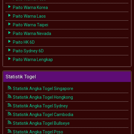
Paito Warna Korea
Paito Warna Laos
Paito Warna Taipei
Paito Warna Nevada
Paito HK 6D
Paito Sydney 6D
Paito Warna Lengkap
Statistik Togel
Statistik Angka Togel Singapore
Statistik Angka Togel Hongkong
Statistik Angka Togel Sydney
Statistik Angka Togel Cambodia
Statistik Angka Togel Bullseye
Statistik Angka Togel Pcso