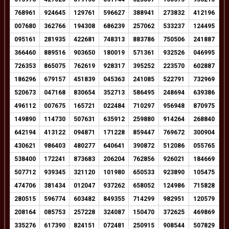
768961
924645
129761
596627
388941
273832
412196
007680
362766
194308
686239
257062
533237
124495
095161
281935
422681
748313
883786
750506
241887
366460
889516
903650
180019
571361
932526
046995
726353
865075
762619
928317
395252
223570
602887
186296
679157
451839
045363
241085
522791
732969
520673
047168
830654
352713
586495
248694
639386
496112
007675
165721
022484
710297
956948
870975
149890
114730
507631
635912
259880
914264
268840
642194
413122
094871
171228
859447
769672
300904
430621
986403
480277
640641
390872
512086
055765
538400
172241
873683
206204
762856
926021
184669
507712
939345
321120
101980
650533
923890
105475
474706
381434
012047
937262
658052
124986
715828
280515
596774
603482
849355
714299
982951
120579
208164
085753
257228
324087
150470
372625
469869
335276
617390
824151
072481
250915
908544
507829