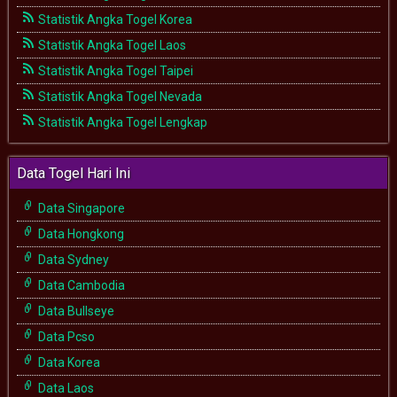
Statistik Angka Togel Korea
Statistik Angka Togel Laos
Statistik Angka Togel Taipei
Statistik Angka Togel Nevada
Statistik Angka Togel Lengkap
Data Togel Hari Ini
Data Singapore
Data Hongkong
Data Sydney
Data Cambodia
Data Bullseye
Data Pcso
Data Korea
Data Laos