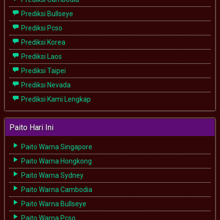
Prediksi Bullseye
Prediksi Pcso
Prediksi Korea
Prediksi Laos
Prediksi Taipei
Prediksi Nevada
Prediksi Kami Lengkap
Paito Hari Ini
Paito Warna Singapore
Paito Warna Hongkong
Paito Warna Sydney
Paito Warna Cambodia
Paito Warna Bullseye
Paito Warna Pcso