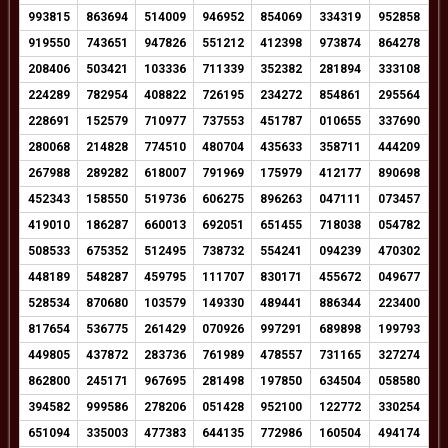
993815
863694
514009
946952
854069
334319
952858
919550
743651
947826
551212
412398
973874
864278
208406
503421
103336
711339
352382
281894
333108
224289
782954
408822
726195
234272
854861
295564
228691
152579
710977
737553
451787
010655
337690
280068
214828
774510
480704
435633
358711
444209
267988
289282
618007
791969
175979
412177
890698
452343
158550
519736
606275
896263
047111
073457
419010
186287
660013
692051
651455
718038
054782
508533
675352
512495
738732
554241
094239
470302
448189
548287
459795
111707
830171
455672
049677
528534
870680
103579
149330
489441
886344
223400
817654
536775
261429
070926
997291
689898
199793
449805
437872
283736
761989
478557
731165
327274
862800
245171
967695
281498
197850
634504
058580
394582
999586
278206
051428
952100
122772
330254
651094
335003
477383
644135
772986
160504
494174