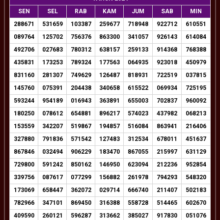
SEN
SEL
RAB
KAM
JUM
SAB
MIN
288671
531659
103387
259677
718948
922712
610551
089764
125702
756376
863300
341057
926143
614084
492706
027683
780312
638157
259133
914368
768388
435831
173253
789324
177563
064935
923018
450979
831160
281307
749629
126487
818931
722519
037815
145760
075391
204438
340658
615522
069934
725195
593244
954189
016943
363891
655003
702837
960092
180250
078612
654881
896217
574023
437982
068213
153559
342207
519867
194857
516084
863941
216406
327880
791836
571542
127483
312534
678011
451637
867846
032494
906229
183470
867055
215997
631129
729800
591242
850162
146950
623094
212236
952854
339756
087617
077299
156882
261978
794293
548320
173069
658447
362072
029714
666740
211407
502183
782966
347101
869450
316388
558728
514465
602670
409590
260121
596287
313662
385027
917830
051076