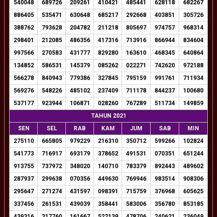
540048
689726
209261
410421
485441
628118
682267
886405
535471
630648
685217
292668
403851
305726
388762
793628
204782
211218
805697
974757
968314
298401
212085
486356
417316
713916
866944
834604
997566
270583
431777
829280
163610
468345
640864
134852
586531
145379
085262
022271
742620
972188
566278
840943
779386
327845
795159
991761
711934
569276
548226
485102
237409
711178
844237
100680
537177
923944
106871
028260
767289
511734
149859
TAHUN 2021
SEN
SEL
RAB
KAM
JUM
SAB
MIN
275110
665805
979229
216310
350712
599266
102824
541773
716917
693179
378652
491531
070351
651244
913755
737972
348020
140710
783379
892443
489602
287937
299638
070356
449630
769946
983514
908306
295647
271274
431597
098391
715759
376968
605625
337456
261531
439039
358441
583006
356780
853185
439316
317760
161667
522139
478706
240621
236049