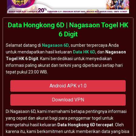
Data Hongkong 6D | Nagasaon Togel HK
6 Digit
Selamat datang di
Nagasaon 6D
, sumber terpercaya Anda
untuk mendapatkan hasil keluaran
Data HK 6D
, dan
Nagasaon
Togel HK 6 Digit
. Kami berdedikasi untuk menyediakan
informasi paling akurat dan terkini yang diperbarui setiap hari
tepat pukul 23:00 WIB.
Android APK v1.0
Download VPN
Di Nagasaon 6D, kami memahami betapa pentingnya informasi
yang cepat dan akurat bagi para penggemar togel untuk
mengetahui hasil keluaran
Data Hongkong 6D tercepat
. Oleh
karena itu, kami berkomitmen untuk memberikan data yang bisa