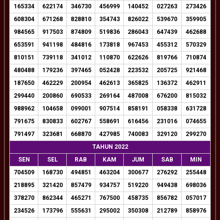
165334
622174
346730
456999
140452
027263
273426
608304
671268
828810
354743
826022
539670
359905
984565
917503
874809
519836
286043
647439
462688
653591
941198
484816
173818
967453
455312
570329
810151
739118
341012
110870
622626
819766
710874
480488
179236
397465
052428
223532
205725
921468
187650
462229
200954
462613
365825
136372
462911
299440
200860
690533
269164
487008
676200
815032
988962
104658
099001
907514
858191
058338
631728
791675
830833
602767
558691
616456
231016
074655
791497
323681
668870
427985
740083
329120
299270
TAHUN 2022
SEN
SEL
RAB
KAM
JUM
SAB
MIN
704509
168730
494851
463204
300677
276292
255448
218895
321420
857479
934757
519220
949438
698036
378270
862344
465271
767500
458735
856782
057017
234526
173796
555631
295002
350308
212789
858976