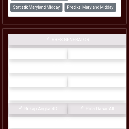
Statistik Maryland Midday
Prediksi Maryland Midday
BBFS GENERATOR
Generator LN
Rumus Harian
Rekap Kumat
Rekap Angka CT
Rekap Angka 3D
Rekap Angka 2D
Rekap Angka 4D
Pola Dasar All
Pola Dasar