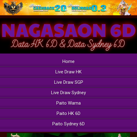
Home
Live Draw HK
Live Draw SGP
Live Draw Sydney
Paito Warna
Paito HK 6D
Paito Sydney 6D