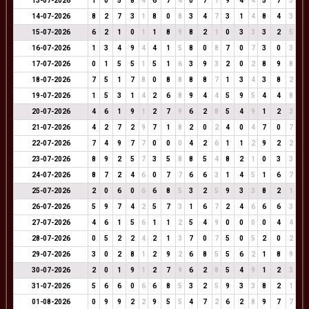
13-07-2026
1
0
5
8
4
6
7
4
0
7
7
9
4
4
5
7
3
14-07-2026
8
2
7
3
1
8
0
8
3
4
7
3
1
4
8
4
3
15-07-2026
6
2
1
0
1
1
8
9
8
2
1
0
3
3
3
2
5
16-07-2026
1
3
4
9
4
4
1
5
8
0
8
7
0
7
3
0
3
17-07-2026
0
1
5
5
1
5
1
6
3
9
3
2
0
2
8
9
8
18-07-2026
7
5
1
7
8
0
8
8
8
8
7
1
3
4
3
8
2
19-07-2026
1
5
3
1
4
2
6
8
9
4
4
5
9
5
4
4
8
20-07-2026
4
6
1
9
1
2
7
9
6
2
8
5
4
9
1
2
3
21-07-2026
4
2
7
2
9
7
1
8
2
0
2
4
0
4
7
0
7
22-07-2026
7
4
9
7
7
0
0
0
4
2
6
1
1
2
9
2
2
23-07-2026
8
9
2
5
7
3
5
8
8
5
4
8
2
1
0
3
3
24-07-2026
8
7
2
4
6
0
7
7
6
6
3
1
4
5
1
6
7
25-07-2026
2
0
6
0
6
6
8
5
3
2
5
9
3
3
8
2
1
26-07-2026
5
9
7
4
2
5
7
3
1
6
7
2
4
6
6
6
3
27-07-2026
4
6
1
5
6
1
1
2
5
4
9
0
0
0
0
4
4
28-07-2026
0
5
2
2
4
2
1
3
7
0
7
5
0
5
2
0
2
29-07-2026
3
0
2
8
1
2
9
2
6
8
5
5
6
2
1
8
9
30-07-2026
2
0
1
9
1
2
7
9
6
2
8
5
4
9
1
2
3
31-07-2026
5
6
6
0
6
6
8
5
3
2
5
9
3
3
8
2
1
01-08-2026
0
9
9
2
2
9
5
5
4
7
2
6
2
8
9
7
7