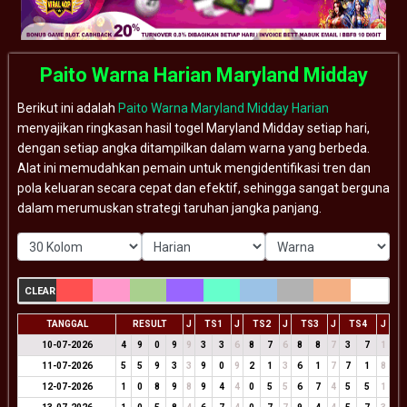
Paito Warna Harian Maryland Midday
Berikut ini adalah
Paito Warna Maryland Midday Harian
menyajikan ringkasan hasil togel Maryland Midday setiap hari,
dengan setiap angka ditampilkan dalam warna yang berbeda.
Alat ini memudahkan pemain untuk mengidentifikasi tren dan
pola keluaran secara cepat dan efektif, sehingga sangat berguna
dalam merumuskan strategi taruhan jangka panjang.
CLEAR
TANGGAL
RESULT
J
TS1
J
TS2
J
TS3
J
TS4
J
10-07-2026
4
9
0
9
9
3
3
6
8
7
6
8
8
7
3
7
1
11-07-2026
5
5
9
3
3
9
0
9
2
1
3
6
1
7
7
1
8
12-07-2026
1
0
8
9
8
9
4
4
0
5
5
6
7
4
5
5
1