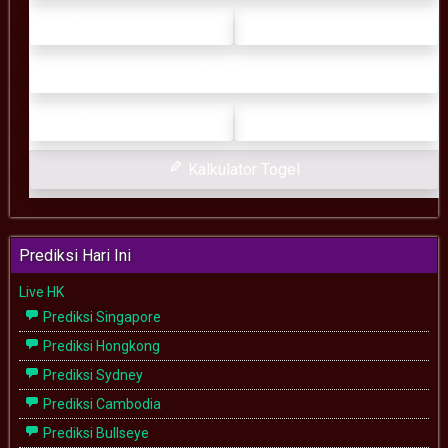
Pembalik Angka
Multi Kombinasi
LN vs DN
Kombinasi 4D
Kolaborasi LN
Kalkulator Togel
Prediksi Hari Ini
Live HK
Prediksi Singapore
Prediksi Hongkong
Prediksi Sydney
Prediksi Cambodia
Prediksi Bullseye