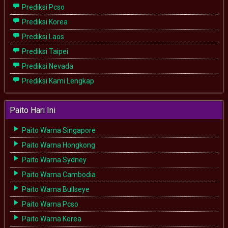
Prediksi Pcso
Prediksi Korea
Prediksi Laos
Prediksi Taipei
Prediksi Nevada
Prediksi Kami Lengkap
Paito Hari Ini
Paito Warna Singapore
Paito Warna Hongkong
Paito Warna Sydney
Paito Warna Cambodia
Paito Warna Bullseye
Paito Warna Pcso
Paito Warna Korea