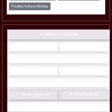
Prediksi Indiana Midday
BBFS GENERATOR
Generator LN
Rumus Harian
Rekap Kumat
Rekap Angka CT
Rekap Angka 3D
Rekap Angka 2D
Rekap Angka 4D
Pola Dasar All
Pola Dasar