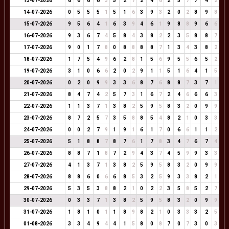
13-07-2026
6
6
6
6
3
5
2
7
2
4
6
2
5
7
7
4
2
14-07-2026
0
5
5
5
1
5
1
6
3
9
3
2
0
2
8
9
8
15-07-2026
9
5
6
4
1
6
3
9
4
6
1
9
8
8
9
6
6
16-07-2026
9
3
6
7
4
5
8
4
3
8
2
2
3
5
8
8
7
17-07-2026
9
0
1
7
8
0
8
8
8
8
7
1
3
4
3
8
2
18-07-2026
1
7
5
4
9
6
2
8
1
5
6
9
5
5
6
5
2
19-07-2026
3
1
0
6
6
2
0
2
9
1
1
5
1
6
4
1
5
20-07-2026
0
2
0
9
9
3
3
6
8
7
6
8
8
7
3
7
1
21-07-2026
8
4
7
4
2
5
7
3
1
6
7
2
4
6
6
6
3
22-07-2026
1
1
3
7
1
3
8
2
5
9
5
8
3
2
0
9
9
23-07-2026
8
7
2
5
7
3
5
8
8
5
4
8
2
1
0
3
3
24-07-2026
0
0
2
7
9
1
9
1
6
1
7
0
6
6
1
1
2
25-07-2026
5
1
8
8
7
8
7
6
1
7
8
3
4
7
6
7
4
26-07-2026
8
8
7
1
8
7
2
9
4
3
7
4
5
9
9
3
3
27-07-2026
4
1
3
7
1
3
8
2
5
9
5
8
3
2
0
9
9
28-07-2026
8
8
6
0
6
6
8
5
3
2
5
9
3
3
8
2
1
29-07-2026
5
3
5
3
8
8
2
1
0
2
2
3
5
8
5
2
7
30-07-2026
0
3
3
7
1
3
8
2
5
9
5
8
3
2
0
9
9
31-07-2026
1
8
1
0
1
1
8
9
8
2
1
0
3
3
3
2
5
01-08-2026
3
3
4
9
4
4
1
5
8
0
8
7
0
7
3
0
3