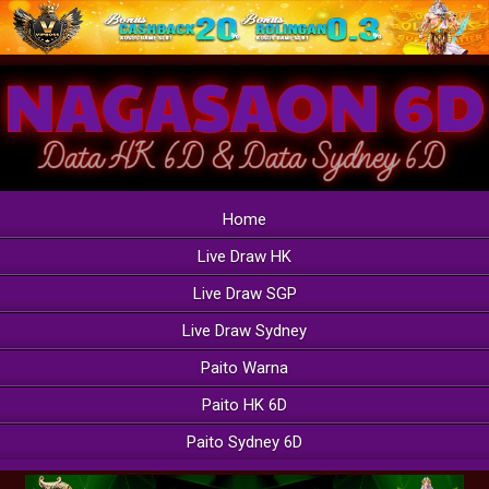
Home
Live Draw HK
Live Draw SGP
Live Draw Sydney
Paito Warna
Paito HK 6D
Paito Sydney 6D