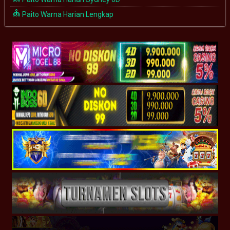
Paito Warna Harian Lengkap