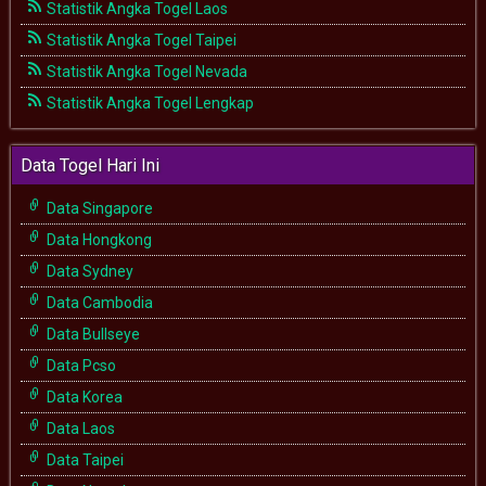
Statistik Angka Togel Laos
Statistik Angka Togel Taipei
Statistik Angka Togel Nevada
Statistik Angka Togel Lengkap
Data Togel Hari Ini
Data Singapore
Data Hongkong
Data Sydney
Data Cambodia
Data Bullseye
Data Pcso
Data Korea
Data Laos
Data Taipei