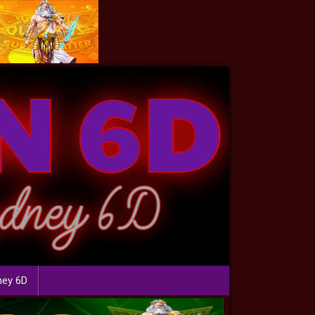
ney 6D