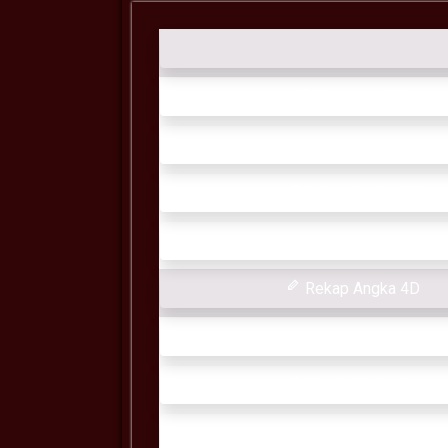
Generator LN
Rekap Angka CT
Rekap Angka 4D
Pembalik Angka