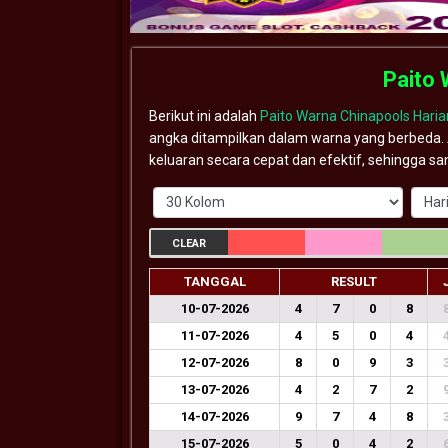
Paito 
Berikut ini adalah
Paito Warna Chinapools Haria
angka ditampilkan dalam warna yang berbeda. 
keluaran secara cepat dan efektif, sehingga 
CLEAR
TANGGAL
RESULT
10-07-2026
4
7
0
8
11-07-2026
4
5
0
4
12-07-2026
8
0
9
3
13-07-2026
4
2
7
2
14-07-2026
9
7
4
8
15-07-2026
5
0
4
2