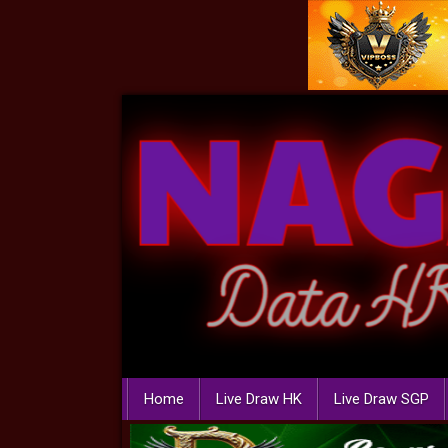
Home
Live Draw HK
Live Draw SGP