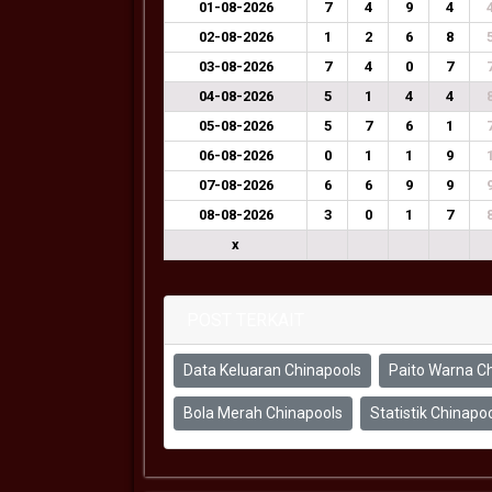
01-08-2026
7
4
9
4
02-08-2026
1
2
6
8
03-08-2026
7
4
0
7
04-08-2026
5
1
4
4
05-08-2026
5
7
6
1
06-08-2026
0
1
1
9
07-08-2026
6
6
9
9
08-08-2026
3
0
1
7
x
POST TERKAIT
Data Keluaran Chinapools
Paito Warna C
Bola Merah Chinapools
Statistik Chinapo