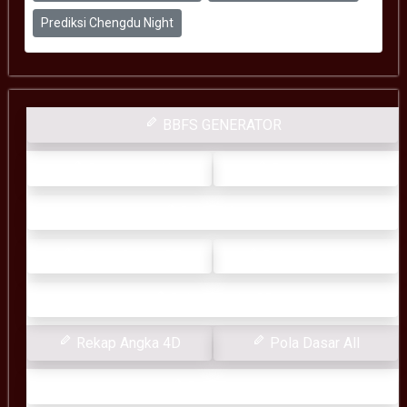
Prediksi Chengdu Night
BBFS GENERATOR
Generator LN
Rumus Harian
Rekap Kumat
Rekap Angka CT
Rekap Angka 3D
Rekap Angka 2D
Rekap Angka 4D
Pola Dasar All
Pola Dasar