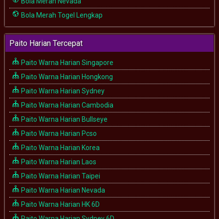
Bola Merah Nevada
Bola Merah Togel Lengkap
Paito Harian Tercepat
Paito Warna Harian Singapore
Paito Warna Harian Hongkong
Paito Warna Harian Sydney
Paito Warna Harian Cambodia
Paito Warna Harian Bullseye
Paito Warna Harian Pcso
Paito Warna Harian Korea
Paito Warna Harian Laos
Paito Warna Harian Taipei
Paito Warna Harian Nevada
Paito Warna Harian HK 6D
Paito Warna Harian Sydney 6D