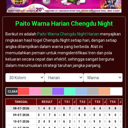
Paito Warna Harian Chengdu Night
Berikut ini adalah
Paito Warna Chengdu Night Harian
menyajikan
ringkasan hasil togel Chengdu Night setiap hari, dengan setiap
angka ditampilkan dalam warna yang berbeda. Alat ini
memudahkan pemain untuk mengidentifikasi tren dan pola
keluaran secara cepat dan efektif, sehingga sangat berguna
dalam merumuskan strategi taruhan jangka panjang.
CLEAR
TANGGAL
RESULT
J
TS1
J
TS2
J
TS3
J
TS4
J
08-07-2026
1
4
0
0
0
9
7
7
4
8
3
6
4
1
9
8
8
09-07-2026
5
1
7
6
4
8
1
9
4
0
4
3
0
3
9
0
9
10-07-2026
2
4
5
4
9
6
2
8
1
5
6
9
5
5
6
5
2