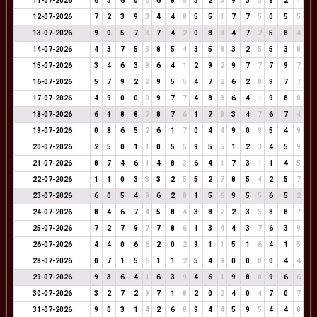
11-07-2026
6
3
6
0
6
6
8
5
3
2
5
9
3
3
8
2
1
12-07-2026
7
2
3
9
3
4
4
8
5
5
1
7
7
5
0
5
5
13-07-2026
9
0
5
7
3
7
4
2
0
8
8
4
7
2
5
8
4
14-07-2026
4
3
7
5
3
8
5
4
3
5
8
3
2
5
5
3
8
15-07-2026
3
4
6
3
9
6
4
1
2
9
2
9
7
7
7
9
7
16-07-2026
5
7
9
2
2
9
5
5
4
7
2
6
2
8
9
7
7
17-07-2026
4
9
0
0
0
9
7
7
4
8
3
6
4
1
9
8
8
18-07-2026
6
1
8
8
7
8
7
6
1
7
8
3
4
7
6
7
4
19-07-2026
0
8
6
5
2
6
1
7
0
4
4
9
0
9
5
4
9
20-07-2026
2
5
0
1
1
0
5
5
9
5
5
1
2
3
4
5
9
21-07-2026
8
7
4
6
1
4
8
3
6
4
1
7
3
1
1
4
5
22-07-2026
1
1
0
3
3
3
2
5
5
2
7
8
5
4
2
5
7
23-07-2026
6
0
5
4
9
6
2
8
1
5
6
9
5
5
6
5
2
24-07-2026
8
4
6
7
4
5
8
4
3
8
2
2
3
5
8
8
7
25-07-2026
7
2
7
9
7
7
8
6
1
3
4
4
3
7
6
3
9
26-07-2026
4
4
0
6
6
2
0
2
9
1
1
5
1
6
4
1
5
28-07-2026
0
7
1
5
6
1
1
2
5
4
9
0
0
0
0
4
4
29-07-2026
9
3
6
4
1
6
3
9
4
6
1
9
8
8
9
6
6
30-07-2026
3
2
7
2
9
7
1
8
2
0
2
4
0
4
7
0
7
31-07-2026
9
0
3
1
4
2
6
8
9
4
4
5
9
5
4
4
8