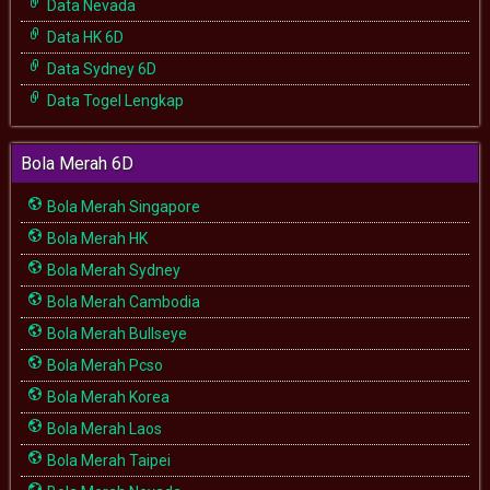
Data Nevada
Data HK 6D
Data Sydney 6D
Data Togel Lengkap
Bola Merah 6D
Bola Merah Singapore
Bola Merah HK
Bola Merah Sydney
Bola Merah Cambodia
Bola Merah Bullseye
Bola Merah Pcso
Bola Merah Korea
Bola Merah Laos
Bola Merah Taipei