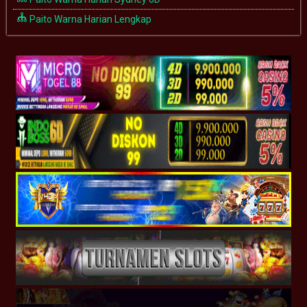
Paito Warna Harian Lengkap