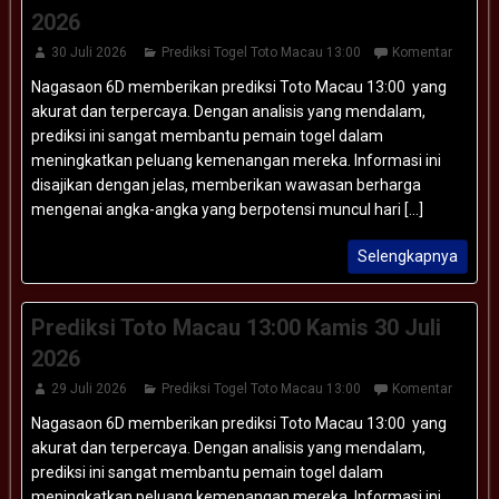
2026
30 Juli 2026
Prediksi Togel Toto Macau 13:00
Komentar
Nagasaon 6D memberikan prediksi Toto Macau 13:00 yang
akurat dan terpercaya. Dengan analisis yang mendalam,
prediksi ini sangat membantu pemain togel dalam
meningkatkan peluang kemenangan mereka. Informasi ini
disajikan dengan jelas, memberikan wawasan berharga
mengenai angka-angka yang berpotensi muncul hari [...]
Selengkapnya
Prediksi Toto Macau 13:00 Kamis 30 Juli
2026
29 Juli 2026
Prediksi Togel Toto Macau 13:00
Komentar
Nagasaon 6D memberikan prediksi Toto Macau 13:00 yang
akurat dan terpercaya. Dengan analisis yang mendalam,
prediksi ini sangat membantu pemain togel dalam
meningkatkan peluang kemenangan mereka. Informasi ini