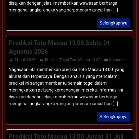
disajikan dengan jelas, memberikan wawasan berharga
mengenai angka-angka yang berpotensi muncul hari [...]
Selengkapnya
Prediksi Toto Macau 13:00 Sabtu 01
Agustus 2026
31 Juli 2026
Prediksi Togel Toto Macau 13:00
Komentar
Nagasaon 6D memberikan prediksi Toto Macau 13:00 yang
akurat dan terpercaya. Dengan analisis yang mendalam,
prediksi ini sangat membantu pemain togel dalam
meningkatkan peluang kemenangan mereka. Informasi ini
disajikan dengan jelas, memberikan wawasan berharga
mengenai angka-angka yang berpotensi muncul hari [...]
Selengkapnya
Prediksi Toto Macau 13:00 Jumat 31 Juli