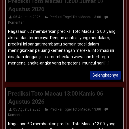
Prediksi Toto Macau 13:00 Jumat 07
Agustus 2026
06 Agustus 2026
Prediksi Togel Toto Macau 13:00
Komentar
Nagasaon 6D memberikan prediksi Toto Macau 13:00 yang
akurat dan terpercaya. Dengan analisis yang mendalam,
prediksi ini sangat membantu pemain togel dalam
meningkatkan peluang kemenangan mereka. Informasi ini
disajikan dengan jelas, memberikan wawasan berharga
mengenai angka-angka yang berpotensi muncul hari [...]
Selengkapnya
Prediksi Toto Macau 13:00 Kamis 06
Agustus 2026
05 Agustus 2026
Prediksi Togel Toto Macau 13:00
Komentar
Nagasaon 6D memberikan prediksi Toto Macau 13:00 yang