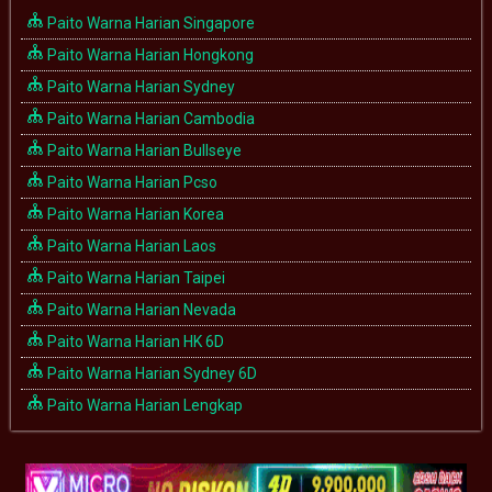
Paito Warna Harian Singapore
Paito Warna Harian Hongkong
Paito Warna Harian Sydney
Paito Warna Harian Cambodia
Paito Warna Harian Bullseye
Paito Warna Harian Pcso
Paito Warna Harian Korea
Paito Warna Harian Laos
Paito Warna Harian Taipei
Paito Warna Harian Nevada
Paito Warna Harian HK 6D
Paito Warna Harian Sydney 6D
Paito Warna Harian Lengkap