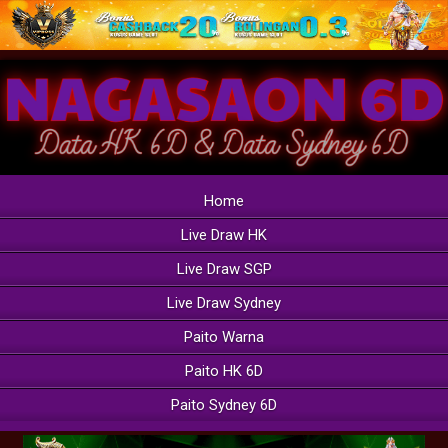
Home
Live Draw HK
Live Draw SGP
Live Draw Sydney
Paito Warna
Paito HK 6D
Paito Sydney 6D