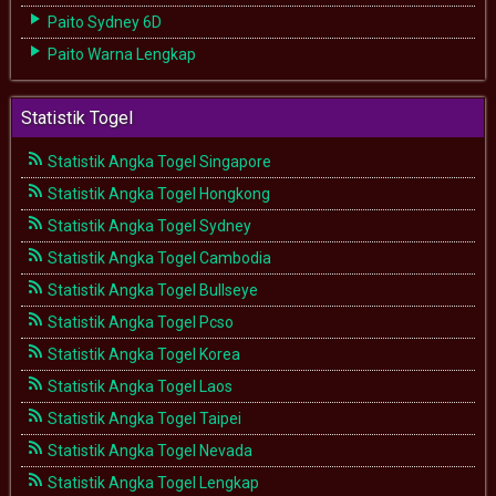
Paito Sydney 6D
Paito Warna Lengkap
Statistik Togel
Statistik Angka Togel Singapore
Statistik Angka Togel Hongkong
Statistik Angka Togel Sydney
Statistik Angka Togel Cambodia
Statistik Angka Togel Bullseye
Statistik Angka Togel Pcso
Statistik Angka Togel Korea
Statistik Angka Togel Laos
Statistik Angka Togel Taipei
Statistik Angka Togel Nevada
Statistik Angka Togel Lengkap