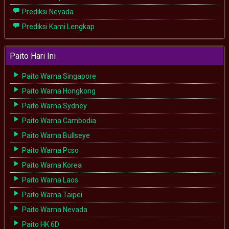
Prediksi Nevada
Prediksi Kami Lengkap
Paito Hari Ini
Paito Warna Singapore
Paito Warna Hongkong
Paito Warna Sydney
Paito Warna Cambodia
Paito Warna Bullseye
Paito Warna Pcso
Paito Warna Korea
Paito Warna Laos
Paito Warna Taipei
Paito Warna Nevada
Paito HK 6D