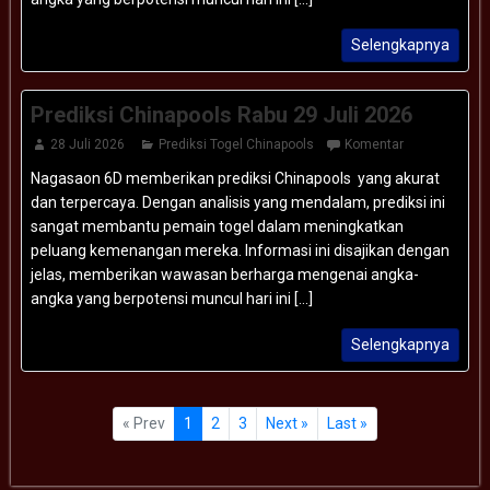
Selengkapnya
Prediksi Chinapools Rabu 29 Juli 2026
28 Juli 2026
Prediksi Togel Chinapools
Komentar
Nagasaon 6D memberikan prediksi Chinapools yang akurat
dan terpercaya. Dengan analisis yang mendalam, prediksi ini
sangat membantu pemain togel dalam meningkatkan
peluang kemenangan mereka. Informasi ini disajikan dengan
jelas, memberikan wawasan berharga mengenai angka-
angka yang berpotensi muncul hari ini [...]
Selengkapnya
« Prev
1
2
3
Next »
Last »