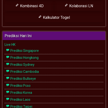
Kombinasi 4D
Kolaborasi LN
Kalkulator Togel
Prediksi Hari Ini
Live HK
Prediksi Singapore
Prediksi Hongkong
Prediksi Sydney
Prediksi Cambodia
Prediksi Bullseye
Prediksi Pcso
Prediksi Korea
Prediksi Laos
Prediksi Taipei