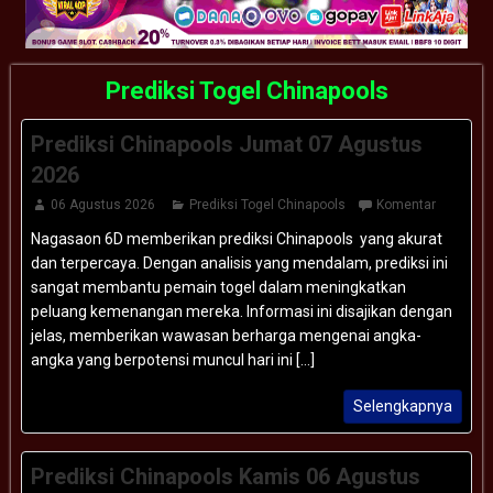
Prediksi Togel Chinapools
Prediksi Chinapools Jumat 07 Agustus
2026
06 Agustus 2026
Prediksi Togel Chinapools
Komentar
Nagasaon 6D memberikan prediksi Chinapools yang akurat
dan terpercaya. Dengan analisis yang mendalam, prediksi ini
sangat membantu pemain togel dalam meningkatkan
peluang kemenangan mereka. Informasi ini disajikan dengan
jelas, memberikan wawasan berharga mengenai angka-
angka yang berpotensi muncul hari ini [...]
Selengkapnya
Prediksi Chinapools Kamis 06 Agustus